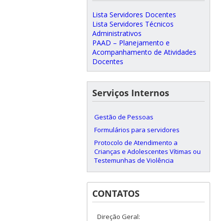
Lista Servidores Docentes
Lista Servidores Técnicos
Administrativos
PAAD – Planejamento e
Acompanhamento de Atividades
Docentes
Serviços Internos
Gestão de Pessoas
Formulários para servidores
Protocolo de Atendimento a
Crianças e Adolescentes Vítimas ou
Testemunhas de Violência
CONTATOS
Direção Geral: