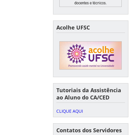
Acolhe UFSC
Tutoriais da Assistência
ao Aluno do CA/CED
CLIQUE AQUI
Contatos dos Servidores