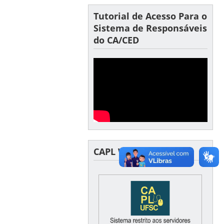
Tutorial de Acesso Para o
Sistema de Responsáveis
do CA/CED
CAPL WEB