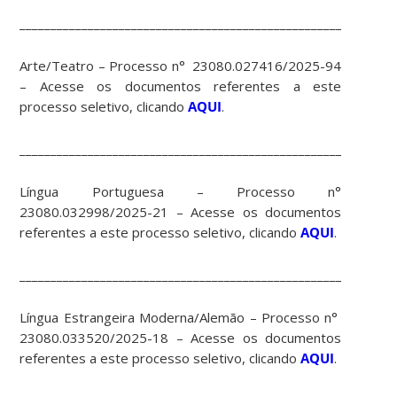
____________________________________________________________
Arte/Teatro – Processo n° 23080.027416/2025-94
– Acesse os documentos referentes a este
processo seletivo, clicando
AQUI
.
____________________________________________________________
Língua Portuguesa – Processo n°
23080.032998/2025-21 – Acesse os documentos
referentes a este processo seletivo, clicando
AQUI
.
____________________________________________________________
Língua Estrangeira Moderna/Alemão – Processo n°
23080.033520/2025-18 – Acesse os documentos
referentes a este processo seletivo, clicando
AQUI
.