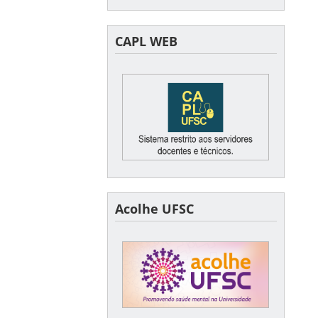
CAPL WEB
Acolhe UFSC