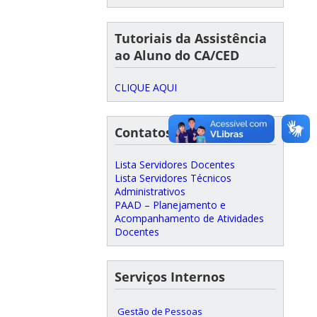
Tutoriais da Assistência
ao Aluno do CA/CED
CLIQUE AQUI
Contatos dos Servidores
Lista Servidores Docentes
Lista Servidores Técnicos
Administrativos
PAAD – Planejamento e
Acompanhamento de Atividades
Docentes
Serviços Internos
Gestão de Pessoas