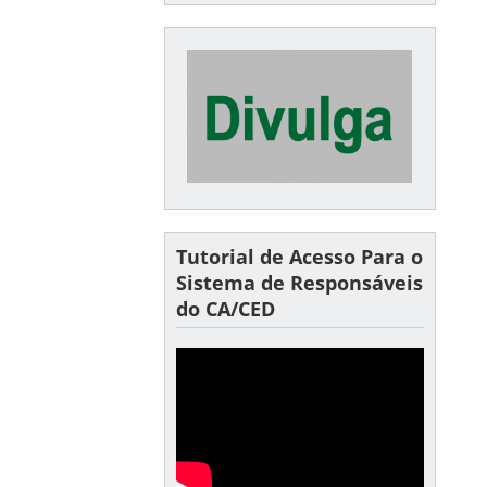
Tutorial de Acesso Para o
Sistema de Responsáveis
do CA/CED