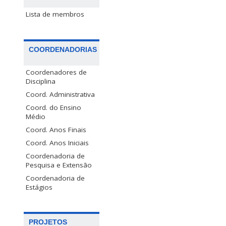
Lista de membros
COORDENADORIAS
Coordenadores de
Disciplina
Coord. Administrativa
Coord. do Ensino
Médio
Coord. Anos Finais
Coord. Anos Iniciais
Coordenadoria de
Pesquisa e Extensão
Coordenadoria de
Estágios
PROJETOS