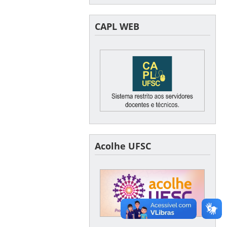
CAPL WEB
Acolhe UFSC