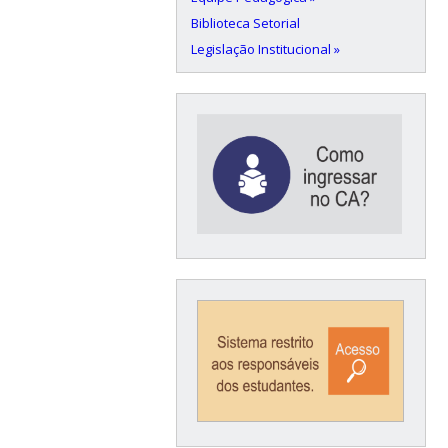
Biblioteca Setorial
Legislação Institucional »