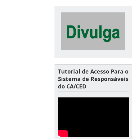
Tutorial de Acesso Para o
Sistema de Responsáveis
do CA/CED