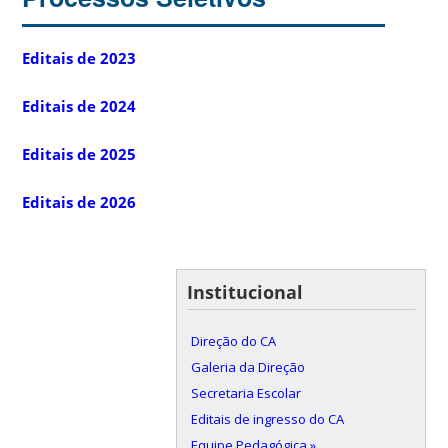
Editais de 2023
Editais de 2024
Editais de 2025
Editais de 2026
Institucional
Direção do CA
Galeria da Direção
Secretaria Escolar
Editais de ingresso do CA
Equipe Pedagógica »