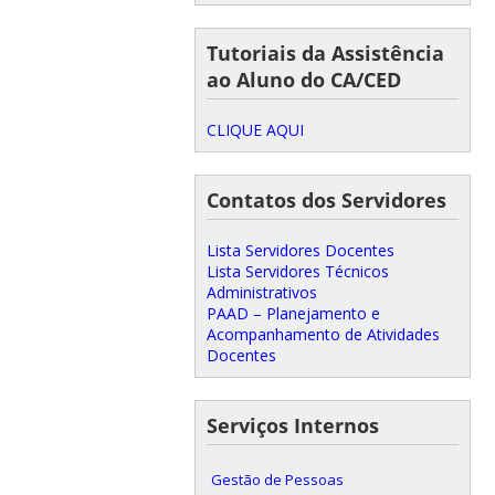
Tutoriais da Assistência
ao Aluno do CA/CED
CLIQUE AQUI
Contatos dos Servidores
Lista Servidores Docentes
Lista Servidores Técnicos
Administrativos
PAAD – Planejamento e
Acompanhamento de Atividades
Docentes
Serviços Internos
Gestão de Pessoas