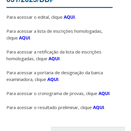
Para acessar o edital, clique
AQUI
.
Para acessar a lista de inscrições homologadas,
clique
AQUI
.
Para acessar a retificação da lista de inscrições
homologadas, clique
AQUI
.
Para acessar a portaria de designação da banca
examinadora, clique
AQUI
.
Para acessar o cronograma de provas, clique
AQUI
.
Para acessar o resultado preliminar, clique
AQUI
.