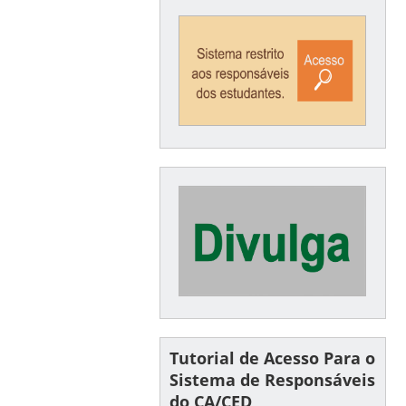
Tutorial de Acesso Para o
Sistema de Responsáveis
do CA/CED