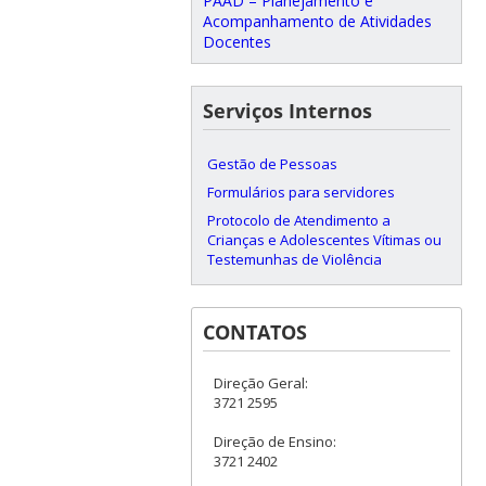
PAAD – Planejamento e
Acompanhamento de Atividades
Docentes
Serviços Internos
Gestão de Pessoas
Formulários para servidores
Protocolo de Atendimento a
Crianças e Adolescentes Vítimas ou
Testemunhas de Violência
CONTATOS
Direção Geral:
3721 2595
Direção de Ensino:
3721 2402