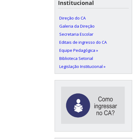
Institucional
Direção do CA
Galeria da Direção
Secretaria Escolar
Editais de ingresso do CA
Equipe Pedagógica »
Biblioteca Setorial
Legislação Institucional »