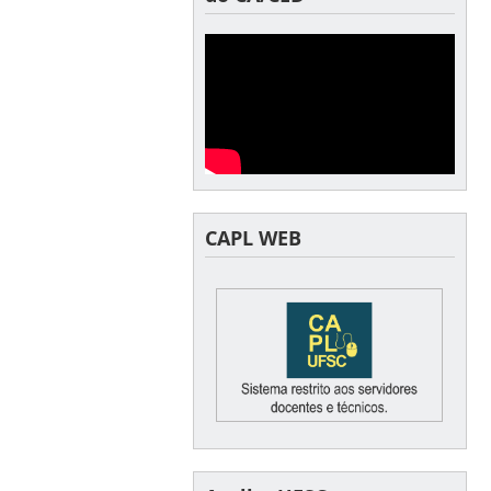
CAPL WEB