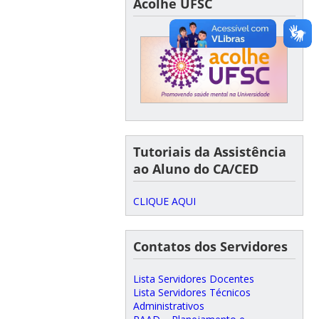
Acolhe UFSC
Tutoriais da Assistência
ao Aluno do CA/CED
CLIQUE AQUI
Contatos dos Servidores
Lista Servidores Docentes
Lista Servidores Técnicos
Administrativos