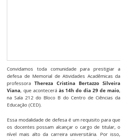
Convidamos toda comunidade para prestigiar a
defesa de Memorial de Atividades Acadêmicas da
professora
Thereza Cristina Bertazzo Silveira
Viana
, que acontecerá
às 14h do dia 29 de maio
,
na Sala 212 do Bloco B do Centro de Ciências da
Educação (CED).
Essa modalidade de defesa é um requisito para que
os docentes possam alcançar o cargo de titular, o
nível mais alto da carreira universitária. Por isso,