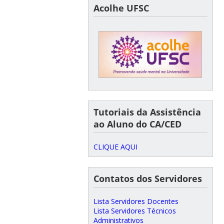
Acolhe UFSC
Tutoriais da Assistência
ao Aluno do CA/CED
CLIQUE AQUI
Contatos dos Servidores
Lista Servidores Docentes
Lista Servidores Técnicos
Administrativos