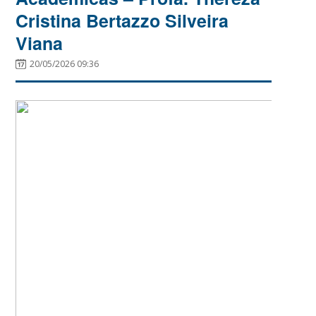
Cristina Bertazzo Silveira
Viana
20/05/2026 09:36