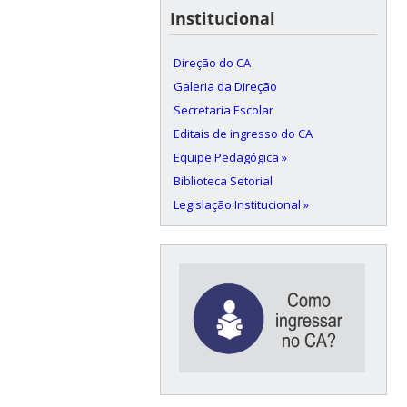
Institucional
Direção do CA
Galeria da Direção
Secretaria Escolar
Editais de ingresso do CA
Equipe Pedagógica »
Biblioteca Setorial
Legislação Institucional »