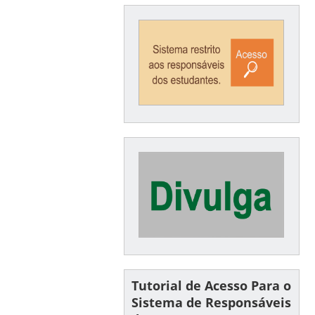
Tutorial de Acesso Para o
Sistema de Responsáveis