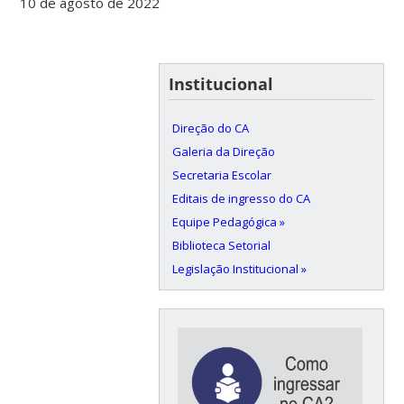
10 de agosto de 2022
Institucional
Direção do CA
Galeria da Direção
Secretaria Escolar
Editais de ingresso do CA
Equipe Pedagógica »
Biblioteca Setorial
Legislação Institucional »