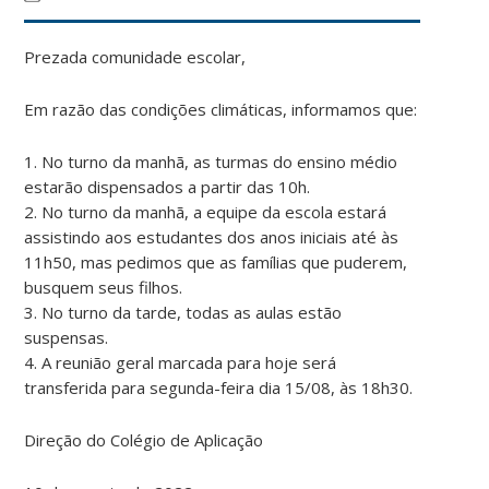
Prezada comunidade escolar,
Em razão das condições climáticas, informamos que:
1. No turno da manhã, as turmas do ensino médio
estarão dispensados a partir das 10h.
2. No turno da manhã, a equipe da escola estará
assistindo aos estudantes dos anos iniciais até às
11h50, mas pedimos que as famílias que puderem,
busquem seus filhos.
3. No turno da tarde, todas as aulas estão
suspensas.
4. A reunião geral marcada para hoje será
transferida para segunda-feira dia 15/08, às 18h30.
Direção do Colégio de Aplicação