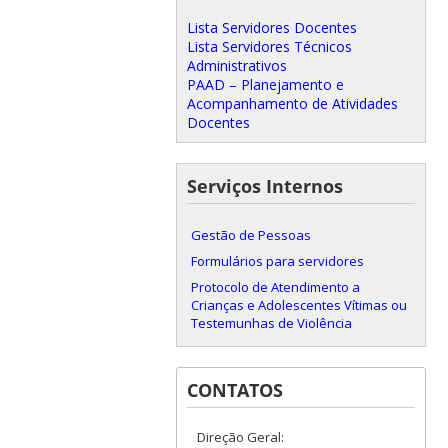
Lista Servidores Docentes
Lista Servidores Técnicos
Administrativos
PAAD – Planejamento e
Acompanhamento de Atividades
Docentes
Serviços Internos
Gestão de Pessoas
Formulários para servidores
Protocolo de Atendimento a
Crianças e Adolescentes Vítimas ou
Testemunhas de Violência
CONTATOS
Direção Geral: