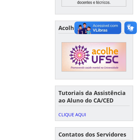
Acolhe UFSC
Tutoriais da Assistência
ao Aluno do CA/CED
CLIQUE AQUI
Contatos dos Servidores