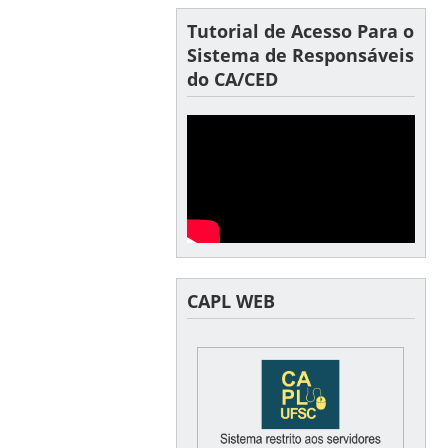
Tutorial de Acesso Para o
Sistema de Responsáveis
do CA/CED
CAPL WEB