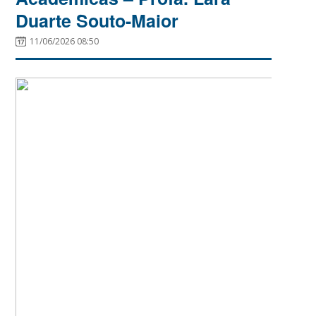
Duarte Souto-Maior
11/06/2026 08:50