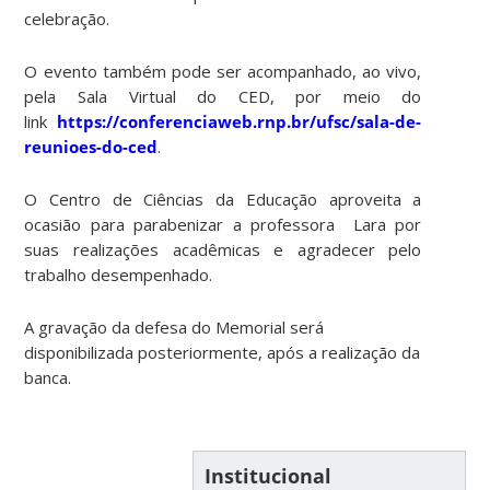
celebração.
O evento também pode ser acompanhado, ao vivo,
pela Sala Virtual do CED, por meio do
link
https://conferenciaweb.rnp.br/ufsc/sala-de-
reunioes-do-ced
.
O Centro de Ciências da Educação aproveita a
ocasião para parabenizar a professora Lara por
suas realizações acadêmicas e agradecer pelo
trabalho desempenhado.
A gravação da defesa do Memorial será
disponibilizada posteriormente, após a realização da
banca.
Institucional