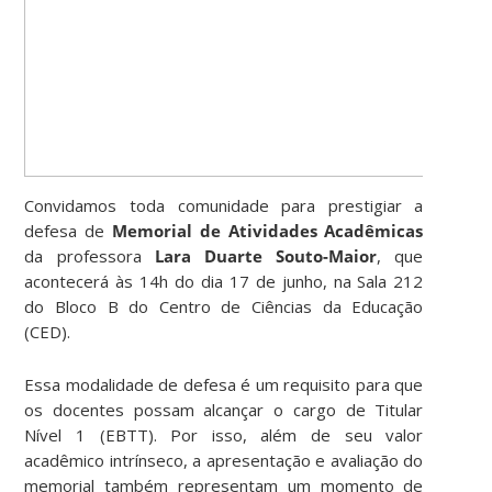
Convidamos toda comunidade para prestigiar a
defesa de
Memorial de Atividades Acadêmicas
da professora
Lara Duarte Souto-Maior
, que
acontecerá às 14h do dia 17 de junho, na Sala 212
do Bloco B do Centro de Ciências da Educação
(CED).
Essa modalidade de defesa é um requisito para que
os docentes possam alcançar o cargo de Titular
Nível 1 (EBTT). Por isso, além de seu valor
acadêmico intrínseco, a apresentação e avaliação do
memorial também representam um momento de