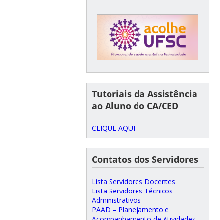
Tutoriais da Assistência
ao Aluno do CA/CED
CLIQUE AQUI
Contatos dos Servidores
Lista Servidores Docentes
Lista Servidores Técnicos
Administrativos
PAAD – Planejamento e
Acompanhamento de Atividades