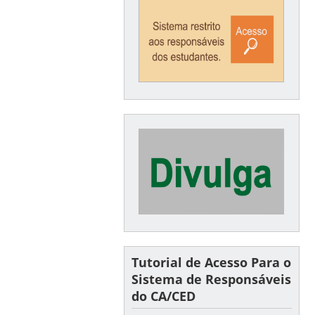
Tutorial de Acesso Para o
Sistema de Responsáveis
do CA/CED