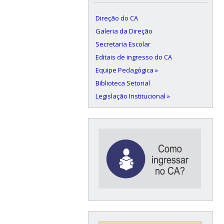
Direção do CA
Galeria da Direção
Secretaria Escolar
Editais de ingresso do CA
Equipe Pedagógica »
Biblioteca Setorial
Legislação Institucional »