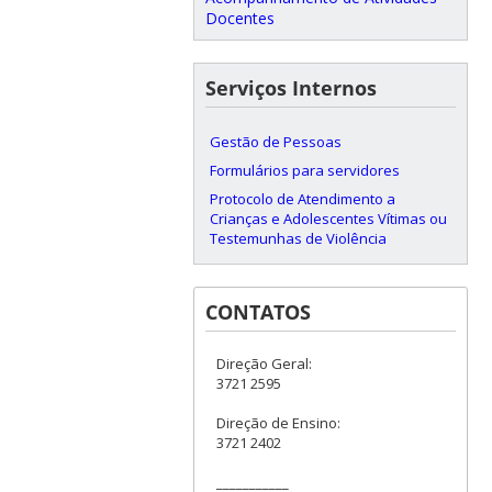
Docentes
Serviços Internos
Gestão de Pessoas
Formulários para servidores
Protocolo de Atendimento a
Crianças e Adolescentes Vítimas ou
Testemunhas de Violência
CONTATOS
Direção Geral:
3721 2595
Direção de Ensino:
3721 2402
___________