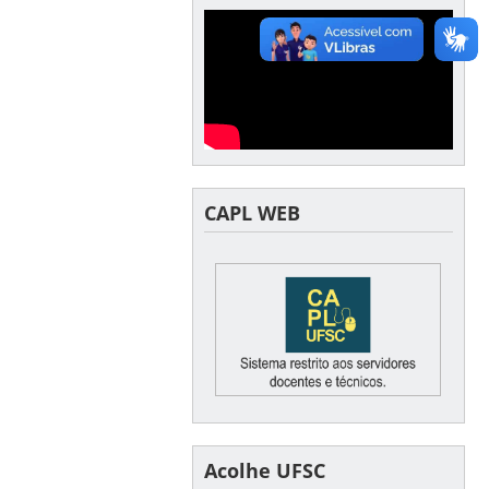
CAPL WEB
Acolhe UFSC