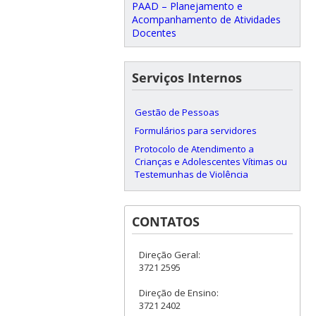
PAAD – Planejamento e
Acompanhamento de Atividades
Docentes
Serviços Internos
Gestão de Pessoas
Formulários para servidores
Protocolo de Atendimento a
Crianças e Adolescentes Vítimas ou
Testemunhas de Violência
CONTATOS
Direção Geral:
3721 2595
Direção de Ensino:
3721 2402