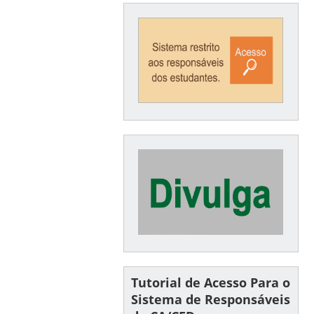
Tutorial de Acesso Para o
Sistema de Responsáveis