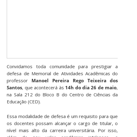
Convidamos toda comunidade para prestigiar a
defesa de Memorial de Atividades Acadêmicas do
professor
Manoel Pereira Rego Teixeira dos
Santos
, que acontecerá às
14h do dia 26 de maio
,
na Sala 212 do Bloco B do Centro de Ciências da
Educação (CED).
Essa modalidade de defesa é um requisito para que
os docentes possam alcançar o cargo de titular, o
nível mais alto da carreira universitária. Por isso,