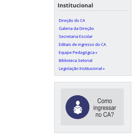
Institucional
Direção do CA
Galeria da Direção
Secretaria Escolar
Editais de ingresso do CA
Equipe Pedagógica »
Biblioteca Setorial
Legislação Institucional »