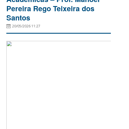
Pereira Rego Teixeira dos
Santos
20/05/2026 11:27