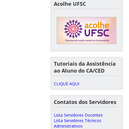
Acolhe UFSC
Tutoriais da Assistência
ao Aluno do CA/CED
CLIQUE AQUI
Contatos dos Servidores
Lista Servidores Docentes
Lista Servidores Técnicos
Administrativos