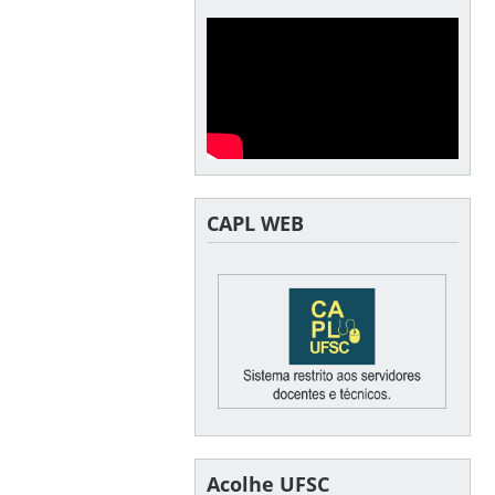
CAPL WEB
Acolhe UFSC