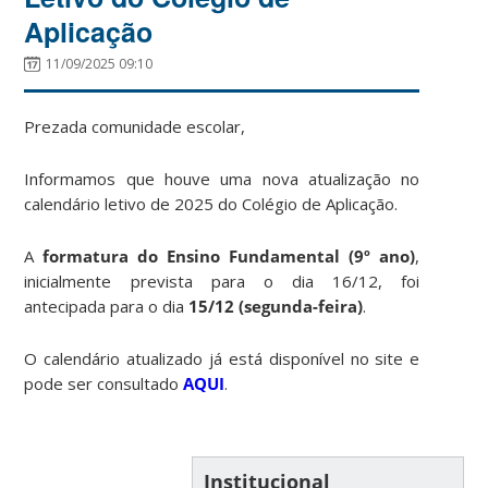
Aplicação
11/09/2025 09:10
Prezada comunidade escolar,
Informamos que houve uma nova atualização no
calendário letivo de 2025 do Colégio de Aplicação.
A
formatura do Ensino Fundamental (9º ano)
,
inicialmente prevista para o dia 16/12, foi
antecipada para o dia
15/12 (segunda-feira)
.
O calendário atualizado já está disponível no site e
pode ser consultado
AQUI
.
Institucional