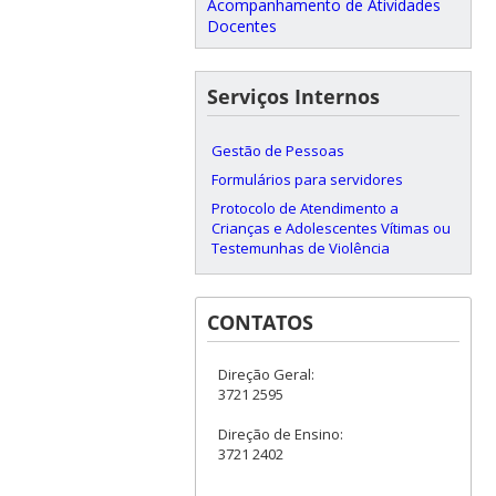
Acompanhamento de Atividades
Docentes
Serviços Internos
Gestão de Pessoas
Formulários para servidores
Protocolo de Atendimento a
Crianças e Adolescentes Vítimas ou
Testemunhas de Violência
CONTATOS
Direção Geral:
3721 2595
Direção de Ensino:
3721 2402
___________