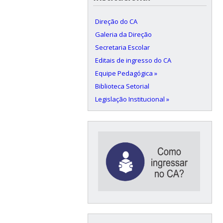
Direção do CA
Galeria da Direção
Secretaria Escolar
Editais de ingresso do CA
Equipe Pedagógica »
Biblioteca Setorial
Legislação Institucional »