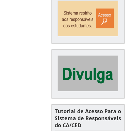
Tutorial de Acesso Para o
Sistema de Responsáveis
do CA/CED