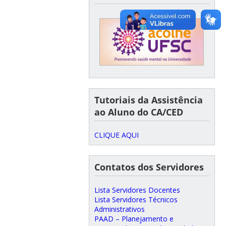
Tutoriais da Assistência
ao Aluno do CA/CED
CLIQUE AQUI
Contatos dos Servidores
Lista Servidores Docentes
Lista Servidores Técnicos
Administrativos
PAAD – Planejamento e